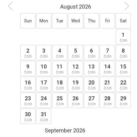
August 2026
Sun
Mon
Tue
Wed
Thu
Fri
Sat
1
$285
2
3
4
5
6
7
8
$285
$285
$285
$285
$285
$285
$285
9
10
11
12
13
14
15
$285
$285
$285
$285
$285
$285
$228
16
17
18
19
20
21
22
$228
$228
$228
$228
$228
$228
$228
23
24
25
26
27
28
29
$228
$228
$228
$228
$228
$228
$228
30
31
$228
$228
September 2026